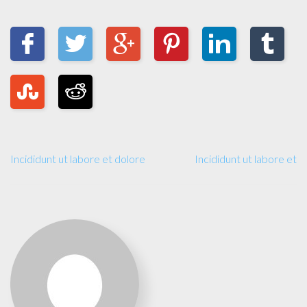
Incididunt ut labore et dolore
Incididunt ut labore et