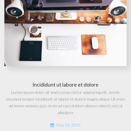
Incididunt ut labore et dolore
Lorem ipsum dolor sit amet conse ctetur adipisicing elit, sed do
eiusmod tempor incididunt ut labore et dolore magna aliqua. Ut enim
ad minim veniam, quis nostrud exercitation ullamco laboris nisi ut
aliquip ex
May 15, 2015