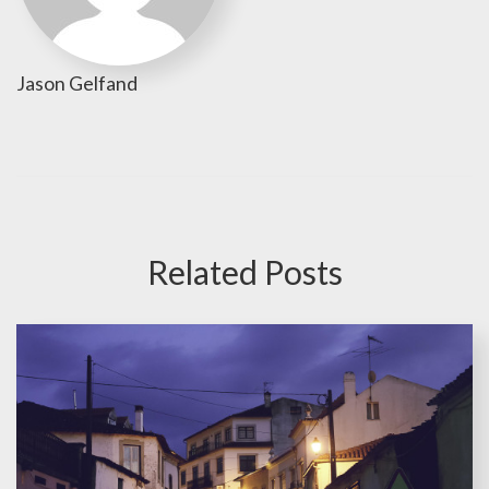
Jason Gelfand
Related Posts