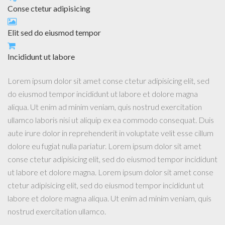
Conse ctetur adipisicing
Elit sed do eiusmod tempor
Incididunt ut labore
Lorem ipsum dolor sit amet conse ctetur adipisicing elit, sed
do eiusmod tempor incididunt ut labore et dolore magna
aliqua. Ut enim ad minim veniam, quis nostrud exercitation
ullamco laboris nisi ut aliquip ex ea commodo consequat. Duis
aute irure dolor in reprehenderit in voluptate velit esse cillum
dolore eu fugiat nulla pariatur. Lorem ipsum dolor sit amet
conse ctetur adipisicing elit, sed do eiusmod tempor incididunt
ut labore et dolore magna. Lorem ipsum dolor sit amet conse
ctetur adipisicing elit, sed do eiusmod tempor incididunt ut
labore et dolore magna aliqua. Ut enim ad minim veniam, quis
nostrud exercitation ullamco.