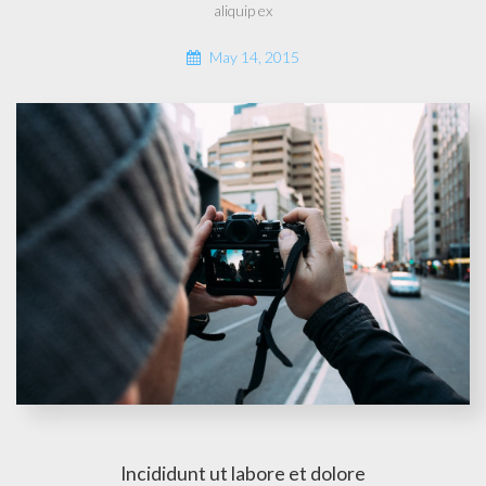
aliquip ex
May 14, 2015
Incididunt ut labore et dolore