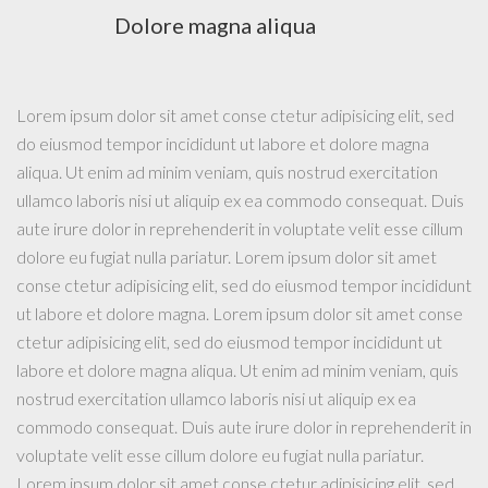
Dolore magna aliqua
Lorem ipsum dolor sit amet conse ctetur adipisicing elit, sed
do eiusmod tempor incididunt ut labore et dolore magna
aliqua. Ut enim ad minim veniam, quis nostrud exercitation
ullamco laboris nisi ut aliquip ex ea commodo consequat. Duis
aute irure dolor in reprehenderit in voluptate velit esse cillum
dolore eu fugiat nulla pariatur. Lorem ipsum dolor sit amet
conse ctetur adipisicing elit, sed do eiusmod tempor incididunt
ut labore et dolore magna. Lorem ipsum dolor sit amet conse
ctetur adipisicing elit, sed do eiusmod tempor incididunt ut
labore et dolore magna aliqua. Ut enim ad minim veniam, quis
nostrud exercitation ullamco laboris nisi ut aliquip ex ea
commodo consequat. Duis aute irure dolor in reprehenderit in
voluptate velit esse cillum dolore eu fugiat nulla pariatur.
Lorem ipsum dolor sit amet conse ctetur adipisicing elit, sed