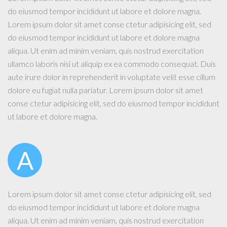
do eiusmod tempor incididunt ut labore et dolore magna.
Lorem ipsum dolor sit amet conse ctetur adipisicing elit, sed
do eiusmod tempor incididunt ut labore et dolore magna
aliqua. Ut enim ad minim veniam, quis nostrud exercitation
ullamco laboris nisi ut aliquip ex ea commodo consequat. Duis
aute irure dolor in reprehenderit in voluptate velit esse cillum
dolore eu fugiat nulla pariatur. Lorem ipsum dolor sit amet
conse ctetur adipisicing elit, sed do eiusmod tempor incididunt
ut labore et dolore magna.
A
Lorem ipsum dolor sit amet conse ctetur adipisicing elit, sed
do eiusmod tempor incididunt ut labore et dolore magna
aliqua. Ut enim ad minim veniam, quis nostrud exercitation