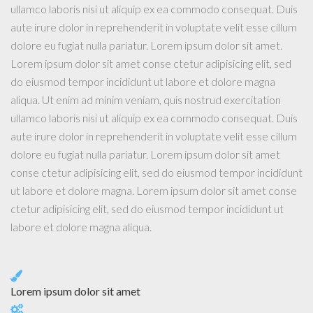
ullamco laboris nisi ut aliquip ex ea commodo consequat. Duis
aute irure dolor in reprehenderit in voluptate velit esse cillum
dolore eu fugiat nulla pariatur. Lorem ipsum dolor sit amet.
Lorem ipsum dolor sit amet conse ctetur adipisicing elit, sed
do eiusmod tempor incididunt ut labore et dolore magna
aliqua. Ut enim ad minim veniam, quis nostrud exercitation
ullamco laboris nisi ut aliquip ex ea commodo consequat. Duis
aute irure dolor in reprehenderit in voluptate velit esse cillum
dolore eu fugiat nulla pariatur. Lorem ipsum dolor sit amet
conse ctetur adipisicing elit, sed do eiusmod tempor incididunt
ut labore et dolore magna. Lorem ipsum dolor sit amet conse
ctetur adipisicing elit, sed do eiusmod tempor incididunt ut
labore et dolore magna aliqua.
Lorem ipsum dolor sit amet