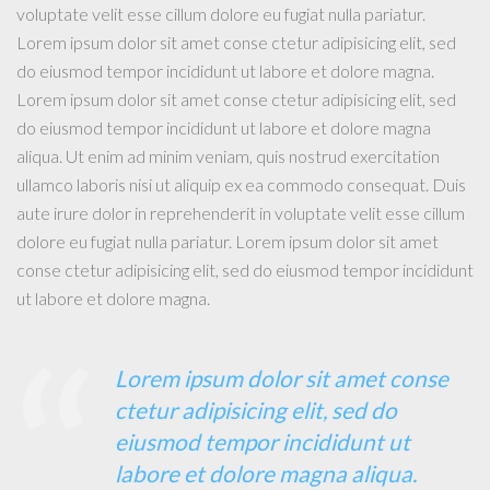
voluptate velit esse cillum dolore eu fugiat nulla pariatur.
Lorem ipsum dolor sit amet conse ctetur adipisicing elit, sed
do eiusmod tempor incididunt ut labore et dolore magna.
Lorem ipsum dolor sit amet conse ctetur adipisicing elit, sed
do eiusmod tempor incididunt ut labore et dolore magna
aliqua. Ut enim ad minim veniam, quis nostrud exercitation
ullamco laboris nisi ut aliquip ex ea commodo consequat. Duis
aute irure dolor in reprehenderit in voluptate velit esse cillum
dolore eu fugiat nulla pariatur. Lorem ipsum dolor sit amet
conse ctetur adipisicing elit, sed do eiusmod tempor incididunt
ut labore et dolore magna.
Lorem ipsum dolor sit amet conse
ctetur adipisicing elit, sed do
eiusmod tempor incididunt ut
labore et dolore magna aliqua.