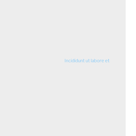
Incididunt ut labore et