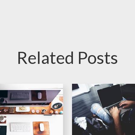
Related Posts