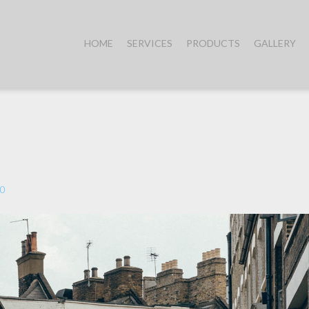
HOME
SERVICES
PRODUCTS
GALLERY
0